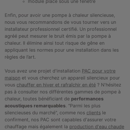
module placé sous une fenêtre
Enfin, pour avoir une pompe à chaleur silencieuse,
nous vous recommandons de vous tourner vers un
installateur professionnel certifié. Un professionnel
agréé peut mesurer le bruit émis par la pompe à
chaleur. Il élimine ainsi tout risque de gêne en
appliquant les normes pour une installation dans les
règles de l’art.
Vous avez une projet d'installation
PAC pour votre
maison
et vous cherchez un appareil silencieux pour
vous
chauffer en hiver et rafraîchir en été
? N'hésitez
pas à consulter nos différentes gammes de pompe à
chaleur, toutes bénéficiant de
performances
acoustiques remarquables
. "Parmi les plus
silencieuses du marché", comme nos
clients
le
confirment, nos PAC sont capables d'assurer votre
chauffage mais également la
production d'eau chaude