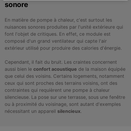
sonore
En matière de pompe à chaleur, c'est surtout les
nuisances sonores produites par l'unité extérieure qui
font l'objet de critiques. En effet, ce module est
composé d'un grand ventilateur qui capte l'air
extérieur utilisé pour produire des calories d'énergie.
Cependant, il fait du bruit. Les craintes concernent
aussi bien le
confort acoustique
de la maison équipée
que celui des voisins. Certains logements, notamment
ceux qui sont proches des terrains voisins, ont des
contraintes qui requièrent une pompe à chaleur
silencieuse. La pose sur une terrasse, sous une fenêtre
ou à proximité du voisinage, sont autant d'exemples
nécessitant un appareil
silencieux
.