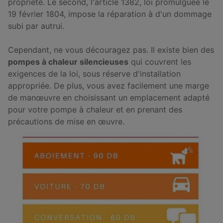
propriété. Le second, l'article 1382, loi promulguée le
19 février 1804, impose la réparation à d'un dommage
subi par autrui.
Cependant, ne vous découragez pas. Il existe bien des
pompes à chaleur silencieuses
qui couvrent les
exigences de la loi, sous réserve d'installation
appropriée. De plus, vous avez facilement une marge
de manœuvre en choisissant un emplacement adapté
pour votre pompe à chaleur et en prenant des
précautions de mise en œuvre.