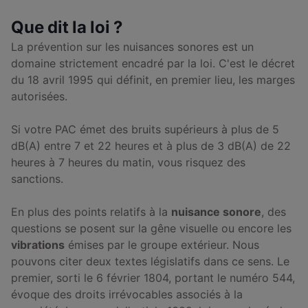
Que dit la loi ?
La prévention sur les nuisances sonores est un
domaine strictement encadré par la loi. C'est le décret
du 18 avril 1995 qui définit, en premier lieu, les marges
autorisées.
Si votre PAC émet des bruits supérieurs à plus de 5
dB(A) entre 7 et 22 heures et à plus de 3 dB(A) de 22
heures à 7 heures du matin, vous risquez des
sanctions.
En plus des points relatifs à la
nuisance sonore
, des
questions se posent sur la gêne visuelle ou encore les
vibrations
émises par le groupe extérieur. Nous
pouvons citer deux textes législatifs dans ce sens. Le
premier, sorti le 6 février 1804, portant le numéro 544,
évoque des droits irrévocables associés à la