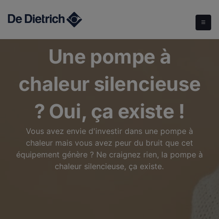
Une pompe à chaleur silencieuse ? Oui, ça existe !
Une pompe à
chaleur silencieuse
? Oui, ça existe !
Vous avez envie d'investir dans une pompe à
chaleur mais vous avez peur du bruit que cet
équipement génère ? Ne craignez rien, la pompe à
chaleur silencieuse, ça existe.