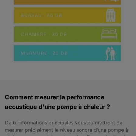
Comment mesurer la performance
acoustique d'une pompe à chaleur ?
Deux informations principales vous permettront de
mesurer précisément le niveau sonore d'une pompe à