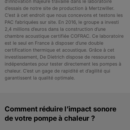
d’innovation majeure travaillé dans le laboratoire
d’essais de notre site de production à Mertzwiller.
C’est à cet endroit que nous concevons et testons les
PAC fabriquées sur site. En 2016, le groupe a investi
2,4 millions d’euros dans la construction d’une
chambre acoustique certifiée COFRAC. Ce laboratoire
est le seul en France à disposer d’une double
certification thermique et acoustique. Grâce à cet
investissement, De Dietrich dispose de ressources
indépendantes pour tester directement les pompes à
chaleur. C’est un gage de rapidité et d’agilité qui
garantissent la qualité optimale.
Comment réduire l’impact sonore
de votre pompe à chaleur ?