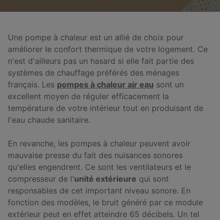
Une pompe à chaleur est un allié de choix pour
améliorer le confort thermique de votre logement. Ce
n'est d'ailleurs pas un hasard si elle fait partie des
systèmes de chauffage préférés des ménages
français. Les
pompes à chaleur air eau
sont un
excellent moyen de réguler efficacement la
température de votre intérieur tout en produisant de
l'eau chaude sanitaire.
En revanche, les pompes à chaleur peuvent avoir
mauvaise presse du fait des nuisances sonores
qu'elles engendrent. Ce sont les ventilateurs et le
compresseur de l'
unité extérieure
qui sont
responsables de cet important niveau sonore. En
fonction des modèles, le bruit généré par ce module
extérieur peut en effet atteindre 65 décibels. Un tel