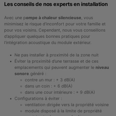
Les conseils de nos experts en installation
Avec une p
ompe à chaleur silencieuse
, vous
minimisez le risque d’inconfort pour votre famille et
pour vos voisins. Cependant, nous vous conseillons
d’appliquer quelques bonnes pratiques pour
l’intégration acoustique du module extérieur.
Ne pas installer à proximité de la zone nuit
Éviter la proximité d’une terrasse et de ces
emplacements qui peuvent augmenter le
niveau
sonore
généré :
contre un mur : + 3 dB(A)
dans un coin : + 6 dB(A)
dans une cour intérieure : + 9 dB(A)
Configurations à éviter :
ventilation dirigée vers la propriété voisine
module disposé à la limite de propriété