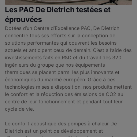
Les PAC De Dietrich testées et
éprouvées
Dotées d’un Centre d’Excellence PAC, De Dietrich
concentre tous ses efforts sur la conception de
solutions performantes qui couvrent les besoins
actuels et anticipent ceux de demain. C’est à l’aide des
investissements faits en R&D et du travail des 320
ingénieurs du groupe que nos équipements
thermiques se placent parmi les plus innovants et
économiques du marché européen. Grâce à ces
technologies mises à disposition, nos produits mettent
le confort et la réduction des émissions de CO2 au
centre de leur fonctionnement et pendant tout leur
cycle de vie.
Le confort acoustique des
pompes à chaleur De
Dietrich
est un point de développement et