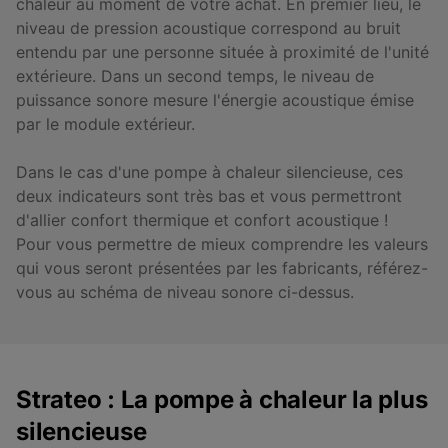
chaleur au moment de votre achat. En premier lieu, le
niveau de pression acoustique correspond au bruit
entendu par une personne située à proximité de l'unité
extérieure. Dans un second temps, le niveau de
puissance sonore mesure l'énergie acoustique émise
par le module extérieur.
Dans le cas d'une pompe à chaleur silencieuse, ces
deux indicateurs sont très bas et vous permettront
d'allier confort thermique et confort acoustique !
Pour vous permettre de mieux comprendre les valeurs
qui vous seront présentées par les fabricants, référez-
vous au schéma de niveau sonore ci-dessus.
Strateo : La pompe à chaleur la plus
silencieuse