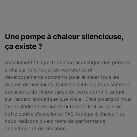
Une pompe à chaleur silencieuse,
ça existe ?
Absolument ! La performance acoustique des pompes
à chaleur font l’objet de recherches et
développements constants pour éliminer tous les
risques de nuisances. Chez De Dietrich, nous sommes
conscients de l’importance de votre confort, autant
sur l’aspect acoustique que visuel. C’est pourquoi nous
avons dédié toute une structure de test au sein de
notre centre d’excellence PAC (pompe à chaleur) où
nous réalisons divers tests de performance
acoustique et de vibration.