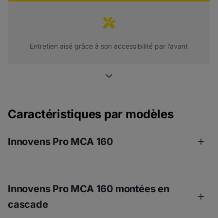
Entretien aisé grâce à son accessibilité par l’avant
Caractéristiques par modèles
Innovens Pro MCA 160
Innovens Pro MCA 160 montées en
cascade