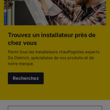
Trouvez un installateur près de
chez vous
Parmi tous les installateurs chauffagistes experts
De Dietrich, spécialistes de nos produits et de
notre marque.
Recherchez