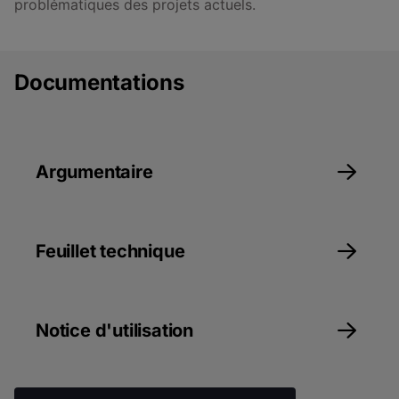
problématiques des projets actuels.
Documentations
Argumentaire
Feuillet technique
Notice d'utilisation