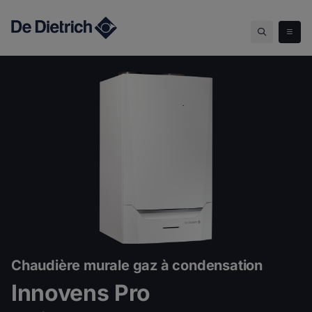
Innovens Pro
Chaudière murale gaz à condensation
Innovens Pro