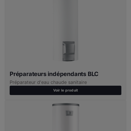
Préparateurs indépendants BLC
Préparateur d'eau chaude sanitaire
Voir le produit