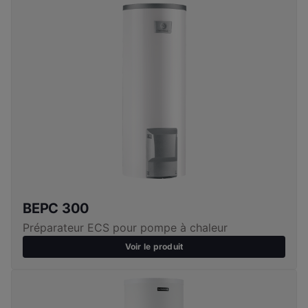
BEPC 300
Préparateur ECS pour pompe à chaleur
Voir le produit