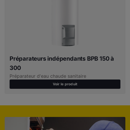
Préparateurs indépendants BPB 150 à
300
Préparateur d'eau chaude sanitaire
Voir le produit