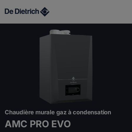
AMC PRO EVO
Chaudière murale gaz à condensation
AMC PRO EVO