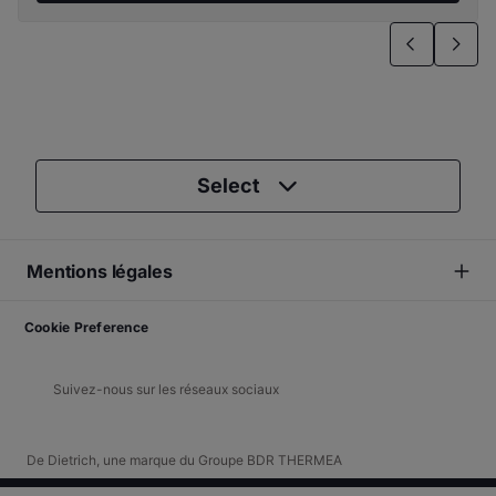
Select
Mentions légales
Cookie Preference
Suivez-nous sur les réseaux sociaux
De Dietrich, une marque du Groupe BDR THERMEA