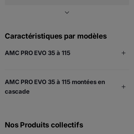
Caractéristiques par modèles
AMC PRO EVO 35 à 115
AMC PRO EVO 35 à 115 montées en
cascade
Nos Produits collectifs