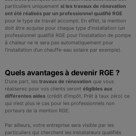
particuliers uniquement
si les travaux de rénovation
ont été réalisés par un professionnel qualifié RGE
pour le type de travail accompli. En effet, la mention
doit être acquise pour chaque type d’installation (un
professionnel qualifié RGE pour l’installation de pompe
à chaleur ne le sera pas automatiquement pour
l’installation d’un chauffe-eau solaire par exemple).
Quels avantages à devenir RGE ?
D’une part, les
travaux de rénovation
que vous
réaliserez pour vos clients seront
éligibles aux
différentes aides
(crédit d’impôt, Prêt à taux zéro) ce
qui n’est plus le cas pour les professionnels non
porteurs de la mention RGE.
Par ailleurs, votre entreprise sera visible par les
particuliers qui cherchent les installateurs qualifiés