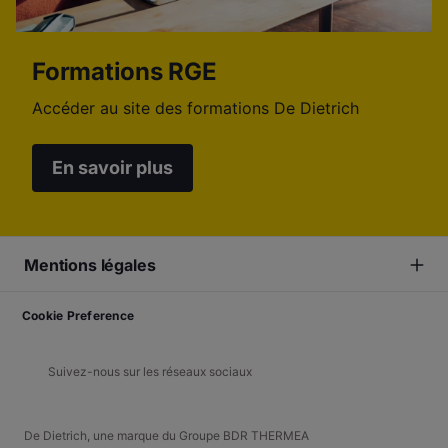
Formations RGE
Accéder au site des formations De Dietrich
En savoir plus
Mentions légales
Cookie Preference
Suivez-nous sur les réseaux sociaux
De Dietrich, une marque du Groupe BDR THERMEA