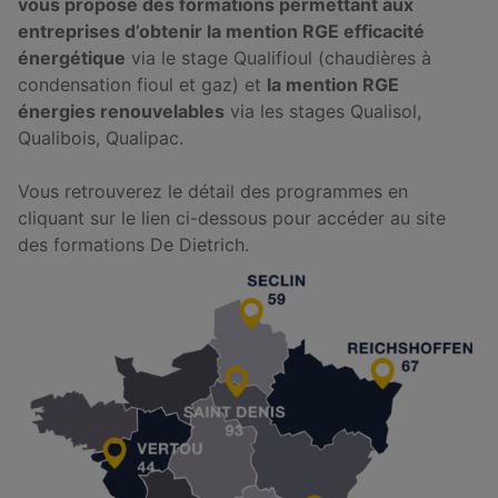
vous propose des formations permettant aux
entreprises d’obtenir la mention RGE efficacité
énergétique
via le stage Qualifioul (chaudières à
condensation fioul et gaz) et
la mention RGE
énergies renouvelables
via les stages Qualisol,
Qualibois, Qualipac.
Vous retrouverez le détail des programmes en
cliquant sur le lien ci-dessous pour accéder au site
des formations De Dietrich.