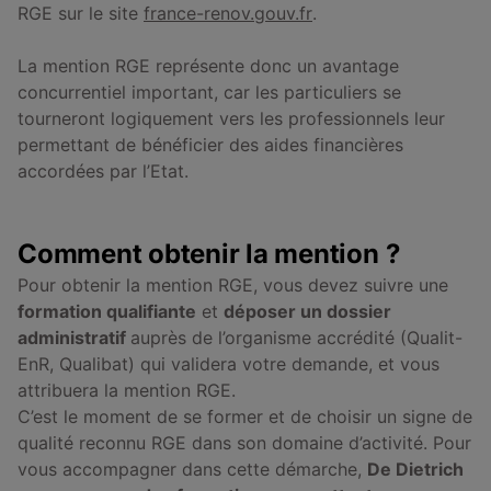
RGE sur le site
france-renov.gouv.fr
.
La mention RGE représente donc un avantage
concurrentiel important, car les particuliers se
tourneront logiquement vers les professionnels leur
permettant de bénéficier des aides financières
accordées par l’Etat.
Comment obtenir la mention ?
Pour obtenir la mention RGE, vous devez suivre une
formation qualifiante
et
déposer un dossier
administratif
auprès de l’organisme accrédité (Qualit-
EnR, Qualibat) qui validera votre demande, et vous
attribuera la mention RGE.
C’est le moment de se former et de choisir un signe de
qualité reconnu RGE dans son domaine d’activité. Pour
vous accompagner dans cette démarche,
De Dietrich