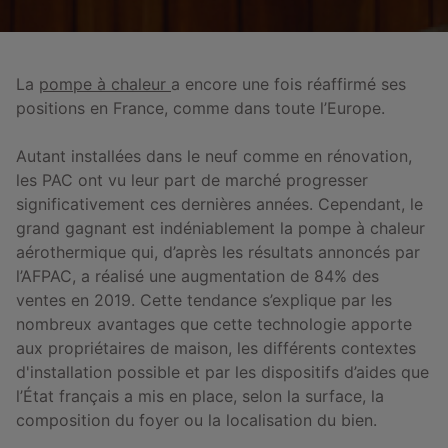
La
pompe à chaleur
a encore une fois réaffirmé ses
positions en France, comme dans toute l’Europe.
Autant installées dans le neuf comme en rénovation,
les PAC ont vu leur part de marché progresser
significativement ces dernières années. Cependant, le
grand gagnant est indéniablement la pompe à chaleur
aérothermique qui, d’après les résultats annoncés par
l’AFPAC, a réalisé une augmentation de 84% des
ventes en 2019. Cette tendance s’explique par les
nombreux avantages que cette technologie apporte
aux propriétaires de maison, les différents contextes
d'installation possible et par les dispositifs d’aides que
l’État français a mis en place, selon la surface, la
composition du foyer ou la localisation du bien.