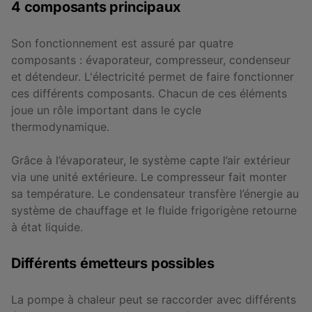
4 composants principaux
Son fonctionnement est assuré par quatre
composants : évaporateur, compresseur, condenseur
et détendeur. L'électricité permet de faire fonctionner
ces différents composants. Chacun de ces éléments
joue un rôle important dans le cycle
thermodynamique.
Grâce à l’évaporateur, le système capte l’air extérieur
via une unité extérieure. Le compresseur fait monter
sa température. Le condensateur transfère l’énergie au
système de chauffage et le fluide frigorigène retourne
à état liquide.
Différents émetteurs possibles
La pompe à chaleur peut se raccorder avec différents