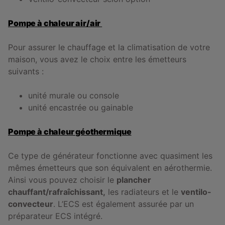
Pompe à chaleur air/air
Pour assurer le chauffage et la climatisation de votre
maison, vous avez le choix entre les émetteurs
suivants :
unité murale ou console
unité encastrée ou gainable
Pompe à chaleur géothermique
Ce type de générateur fonctionne avec quasiment les
mêmes émetteurs que son équivalent en aérothermie.
Ainsi vous pouvez choisir le
plancher
chauffant/rafraîchissant,
les radiateurs et le
ventilo-
convecteur
. L’ECS est également assurée par un
préparateur ECS intégré.