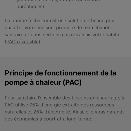
phréatiques)
La pompe à chaleur est une solution efficace pour
chauffer votre maison, produire de l’eau chaude
sanitaire et dans certains cas rafraîchir votre habitat
(
PAC réversible
).
Principe de fonctionnement de la
pompe à chaleur (PAC)
Pour satisfaire l’ensemble des besoins en chauffage, la
PAC utilise 75% d'énergie extraite des ressources
naturelles et 25% d’électricité. Ainsi, elle vous garantit
des économies à court et à long terme.