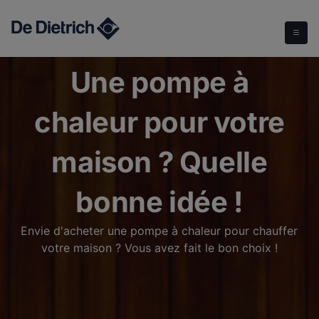
Une pompe à chaleur pour votre maison ? Quelle bonne idée !
Une pompe à
chaleur pour votre
maison ? Quelle
bonne idée !
Envie d'acheter une pompe à chaleur pour chauffer
votre maison ? Vous avez fait le bon choix !