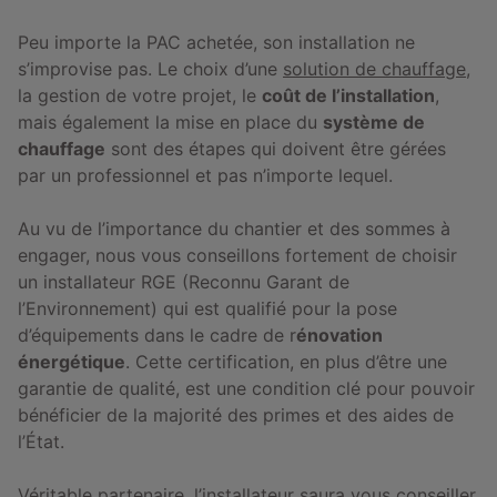
Peu importe la PAC achetée, son installation ne
s’improvise pas. Le choix d’une
solution de chauffage
,
la gestion de votre projet, le
coût de l’installation
,
mais également la mise en place du
système de
chauffage
sont des étapes qui doivent être gérées
par un professionnel et pas n’importe lequel.
Au vu de l’importance du chantier et des sommes à
engager, nous vous conseillons fortement de choisir
un installateur RGE (Reconnu Garant de
l’Environnement) qui est qualifié pour la pose
d’équipements dans le cadre de r
énovation
énergétique
. Cette certification, en plus d’être une
garantie de qualité, est une condition clé pour pouvoir
bénéficier de la majorité des primes et des aides de
l’État.
Véritable partenaire, l’installateur saura vous conseiller