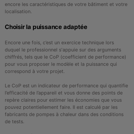
encore les caractéristiques de votre bâtiment et votre
localisation.
Choisir la puissance adaptée
Encore une fois, c’est un exercice technique lors
duquel le professionnel s'appuie sur des arguments
chiffrés, tels que le CoP (coefficient de performance)
pour vous proposer le modèle et la puissance qui
correspond à votre projet.
Le CoP est un indicateur de performance qui quantifie
l’efficacité de l’appareil et vous donne des points de
repère claires pour estimer les économies que vous
pouvez potentiellement faire. Il est calculé par les
fabricants de pompes à chaleur dans des conditions
de tests.