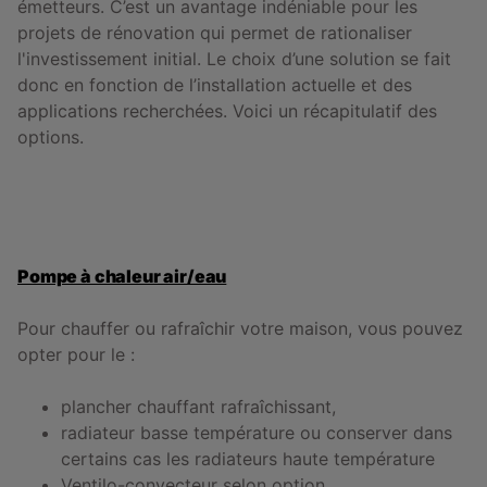
émetteurs. C’est un avantage indéniable pour les
projets de rénovation qui permet de rationaliser
l'investissement initial. Le choix d’une solution se fait
donc en fonction de l’installation actuelle et des
applications recherchées. Voici un récapitulatif des
options.
Pompe à chaleur air/eau
Pour chauffer ou rafraîchir votre maison, vous pouvez
opter pour le :
plancher chauffant rafraîchissant,
radiateur basse température ou conserver dans
certains cas les radiateurs haute température
Ventilo-convecteur selon option