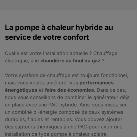
La pompe à chaleur hybride au
service de votre confort
Quelle est votre installation actuelle ? Chauffage
électrique, une
chaudière au fioul ou gaz
?
Votre système de chauffage est toujours fonctionnel,
mais vous voulez améliorer vos
performances
énergétiques
et
faire des économies
. Dans ce cas,
nous vous conseillons de combiner le générateur déjà
en place avec une
PAC hybride
. Ainsi vous misez sur
un combiné bi-énergie composé de deux systèmes
durables, fiables et rentables. Vous pouvez ajouter
des capteurs thermiques à une PAC pour avoir une
installation de type
pompe à chaleur solaire
.