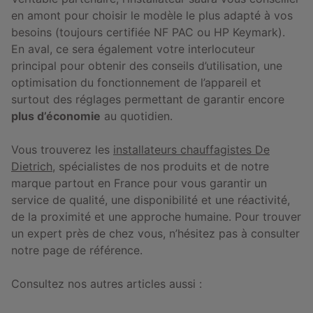
en amont pour choisir le modèle le plus adapté à vos
besoins (toujours certifiée NF PAC ou HP Keymark).
En aval, ce sera également votre interlocuteur
principal pour obtenir des conseils d’utilisation, une
optimisation du fonctionnement de l’appareil et
surtout des réglages permettant de garantir encore
plus d’économie
au quotidien.
Vous trouverez les
installateurs chauffagistes De
Dietrich
, spécialistes de nos produits et de notre
marque partout en France pour vous garantir un
service de qualité, une disponibilité et une réactivité,
de la proximité et une approche humaine. Pour trouver
un expert près de chez vous, n’hésitez pas à consulter
notre page de référence.
Consultez nos autres articles aussi :