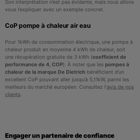
Son interprétation n’est pas évidente, mais nous allons
vous l’expliquer avec un exemple concret.
CoP pompe à chaleur air eau
Pour 1kWh de consommation électrique, une pompe à
chaleur produit en moyenne 4 kWh de chaleur, soit
une récupération gratuite de 3 kWh (
coefficient de
performance de 4, COP
). À noter que les
pompes à
chaleur de la marque De Dietrich
bénéficient d’un
excellent CoP pouvant aller jusqu’à 5,11kW, parmi les
meilleurs du marché européen. Consultez l'
avis de nos
clients
.
Engager un partenaire de confiance