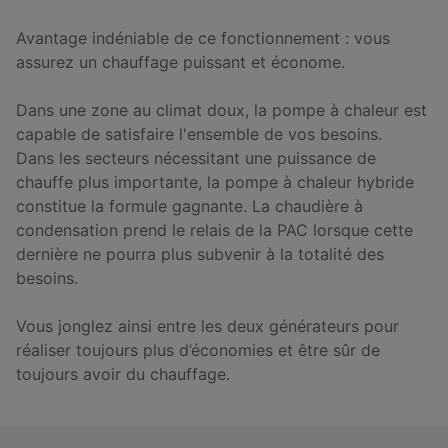
Avantage indéniable de ce fonctionnement : vous
assurez un chauffage puissant et économe.
Dans une zone au climat doux, la pompe à chaleur est
capable de satisfaire l'ensemble de vos besoins.
Dans les secteurs nécessitant une puissance de
chauffe plus importante, la pompe à chaleur hybride
constitue la formule gagnante. La chaudière à
condensation prend le relais de la PAC lorsque cette
dernière ne pourra plus subvenir à la totalité des
besoins.
Vous jonglez ainsi entre les deux générateurs pour
réaliser toujours plus d’économies et être sûr de
toujours avoir du chauffage.