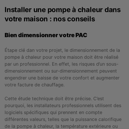
Installer une pompe à chaleur dans
votre maison : nos conseils
Bien dimensionner votre PAC
Étape clé dan votre projet, le dimensionnement de la
pompe à chaleur pour votre maison doit être réalisé
par un professionnel. En effet, les risques d’un sous-
dimensionnement ou sur-dimensionnement peuvent
engendrer une baisse de votre confort et augmenter
votre facture de chauffage.
Cette étude technique doit être précise. C’est
pourquoi, les installateurs professionnels utilisent des
logiciels spécifiques qui prennent en compte
différentes valeurs, telles que la puissance calorifique
de la pompe à chaleur, la température extérieure ou