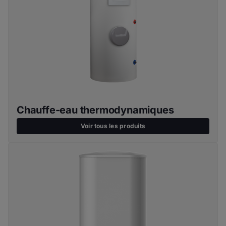
Chauffe-eau thermodynamiques
Voir tous les produits