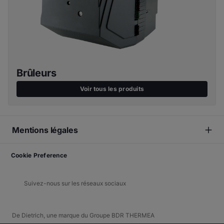
Brûleurs
Voir tous les produits
Mentions légales
Cookie Preference
Suivez-nous sur les réseaux sociaux
De Dietrich, une marque du Groupe BDR THERMEA