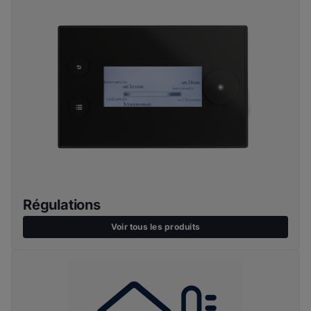
Régulations
Voir tous les produits