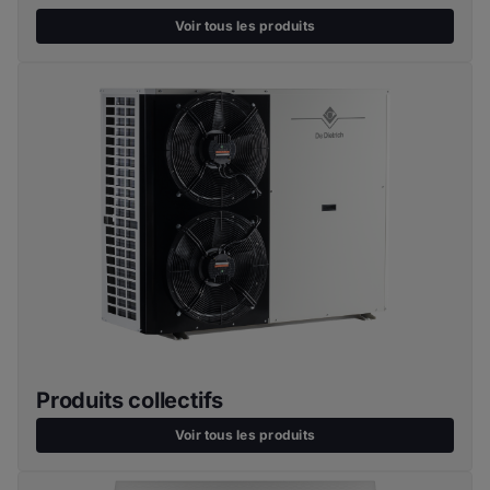
Voir tous les produits
Produits collectifs
Voir tous les produits