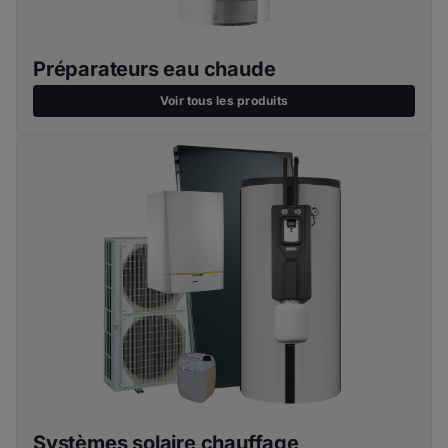
Préparateurs eau chaude
Voir tous les produits
Systèmes solaire chauffage