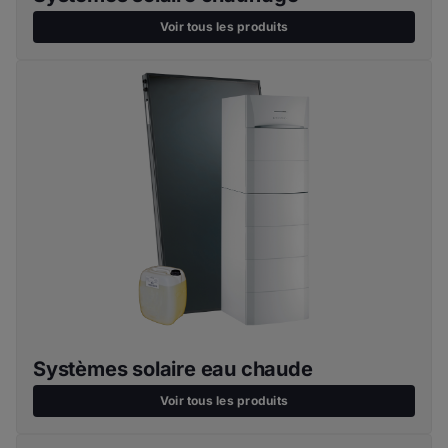
Voir tous les produits
Systèmes solaire eau chaude
Voir tous les produits