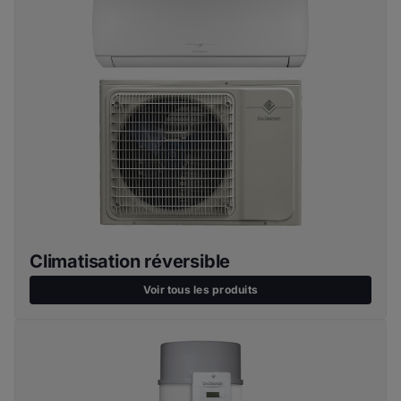
Climatisation réversible
Voir tous les produits