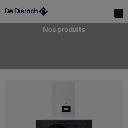
Nos produits
Nos produits