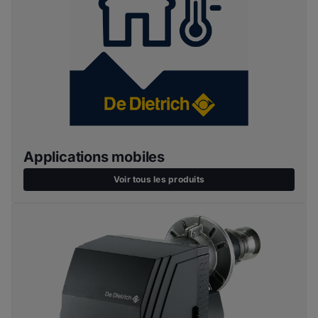
Applications mobiles
Voir tous les produits