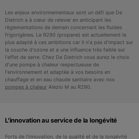
Les enjeux environnementaux sont un défi que De
Dietrich a à cœur de relever en anticipant les
règlementations de demain concernant les fluides
frigorigènes. Le R290 (propane) est actuellement le
plus adapté à ces ambitions car il n'a pas d'impact sur
la couche d'ozone et a une influence très faible sur
l'effet de serre. Chez De Dietrich vous aurez le choix
d'une pompe à chaleur respectueuse de
l'environnement et adaptée à vos besoins en
chauffage et en eau chaude sanitaire avec nos
pompes à chaleur
Alezio M au R290.
L’innovation au service de la longévité
Forts de l’innovation, de la qualité et de la longévité