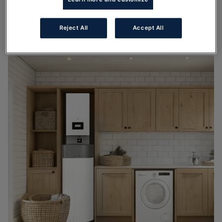
chaleur ?
Reject All
Accept All