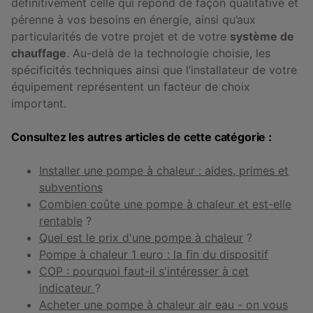
définitivement celle qui répond de façon qualitative et
pérenne à vos besoins en énergie, ainsi qu’aux
particularités de votre projet et de votre
système de
chauffage
. Au-delà de la technologie choisie, les
spécificités techniques ainsi que l’installateur de votre
équipement représentent un facteur de choix
important.
Consultez les autres articles de cette catégorie :
Installer une pompe à chaleur : aides, primes et
subventions
Combien coûte une pompe à chaleur et est-elle
rentable
?
Quel est le prix d'une pompe à chaleur
?
Pompe à chaleur 1 euro : la fin du dispositif
COP : pourquoi faut-il s'intéresser à cet
indicateur
?
Acheter une pompe à chaleur air eau - on vous