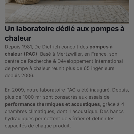
Un laboratoire dédié aux pompes à
chaleur
Depuis 1981, De Dietrich conçoit des
pompes à
chaleur (PAC)
. Basé à Mertzwiller, en France, son
centre de Recherche & Développement international
de pompe à chaleur réunit plus de 65 ingénieurs
depuis 2006.
En 2009, notre laboratoire PAC a été inauguré. Depuis,
plus de 1000 m² sont consacrés aux essais de
performance thermiques et acoustiques
, grâce à 4
chambres climatiques, dont 1 acoustique. Des bancs
hydrauliques permettent de vérifier et définir les
capacités de chaque produit.