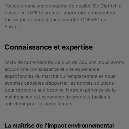
Toujours dans une démarche de qualité, De Dietrich a
ouvert en 2015 le premier laboratoire constructeur
thermique et acoustique accrédité COFRAC en
Europe.
Connaissance et expertise
Forts de notre histoire de plus de 300 ans, nous avons
acquis une connaissance et une expérience
approfondies du marché du remplacement et nous
sommes capables d’apporter les bonnes solutions
pour répondre aux besoins. Notre expérience de la
maintenance est synonyme de produits faciles à
entretenir pour les installateurs.
La maîtrise de l’impact environnemental