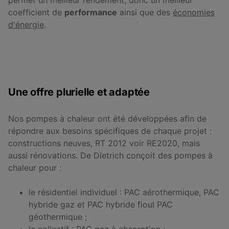
coefficient de
performance
ainsi que des
économies
d'énergie
.
Une offre plurielle et adaptée
Nos pompes à chaleur ont été développées afin de
répondre aux besoins spécifiques de chaque projet :
constructions neuves, RT 2012 voir RE2020, mais
aussi rénovations. De Dietrich conçoit des pompes à
chaleur pour :
le résidentiel individuel : PAC aérothermique, PAC
hybride gaz et PAC hybride fioul PAC
géothermique ;
le collectif : PAC gaz à absorption ;