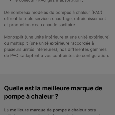
De nombreux modèles de pompes à chaleur (PAC)
offrent le triple service : chauffage, rafraîchissement
et production d’eau chaude sanitaire.
Monosplit (une unité intérieure et une unité extérieure)
ou multisplit (une unité extérieure raccordée à
plusieurs unités intérieures), nos différentes gammes
de PAC s’adaptent à vos contraintes de configuration.
Quelle est la meilleure marque de
pompe à chaleur ?
La
meilleure marque de pompe à chaleur
sera