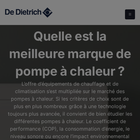
Quelle est la meilleure marque de pompe à chaleur ?
Quelle est la
meilleure marque de
pompe à chaleur ?
L’offre d’équipements de chauffage et de
climatisation s’est multipliée sur le marché des
pompes à chaleur. Si les critères de choix sont de
plus en plus nombreux grâce à une technologie
toujours plus avancée, il convient de bien étudier les
différentes pompes à chaleur. Le coefficient de
performance (COP), la consommation d’énergie, le
niveau sonore ou encore l’impact environnemental