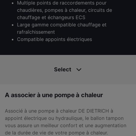
Multiple points de raccordements pour
chaudières, pompes à chaleur, circuits de
chauffage et échangeurs ECS
Large gamme compatible chauffage et
rafraîchissement
Compatible appoints électriques
Select
A associer à une pompe à chaleur
Associé à une pompe à chaleur DE DIETRICH à
appoint électrique ou hydraulique, le ballon tampon
vous assure un meilleur confort et une augmentation
de la durée de vie de votre pompe à chaleur.