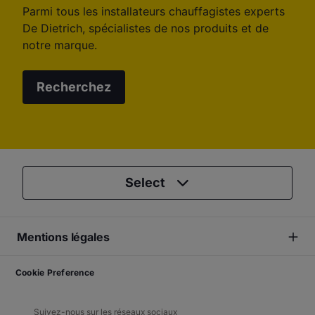
Parmi tous les installateurs chauffagistes experts
De Dietrich, spécialistes de nos produits et de
notre marque.
Recherchez
Select
Mentions légales
Cookie Preference
Suivez-nous sur les réseaux sociaux