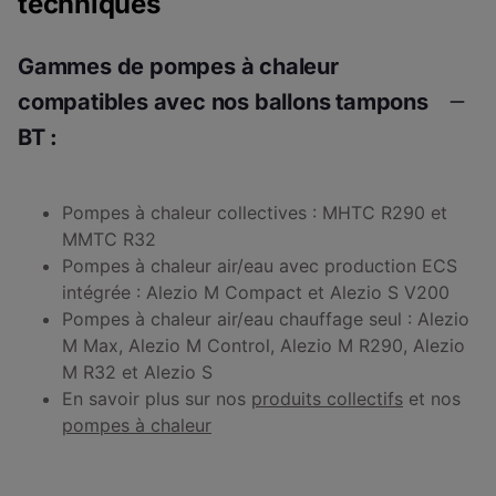
techniques
Gammes de pompes à chaleur
compatibles avec nos ballons tampons
BT :
Pompes à chaleur collectives : MHTC R290 et
MMTC R32
Pompes à chaleur air/eau avec production ECS
intégrée : Alezio M Compact et Alezio S V200
Pompes à chaleur air/eau chauffage seul : Alezio
M Max, Alezio M Control, Alezio M R290, Alezio
M R32 et Alezio S
En savoir plus sur nos
produits collectifs
et nos
pompes à chaleur