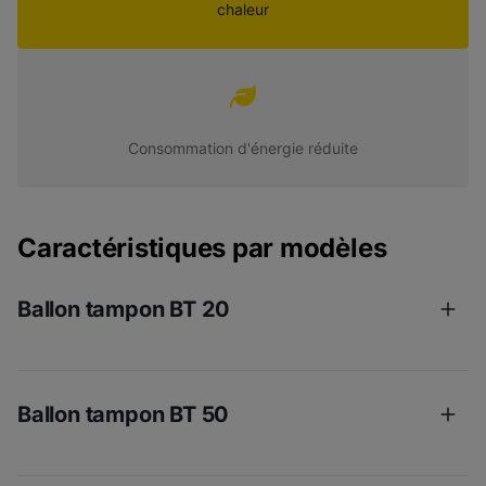
chaleur
Consommation d'énergie réduite
Caractéristiques par modèles
Ballon tampon BT 20
Ballon tampon BT 50