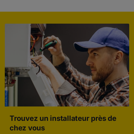
Trouvez un installateur près de
chez vous