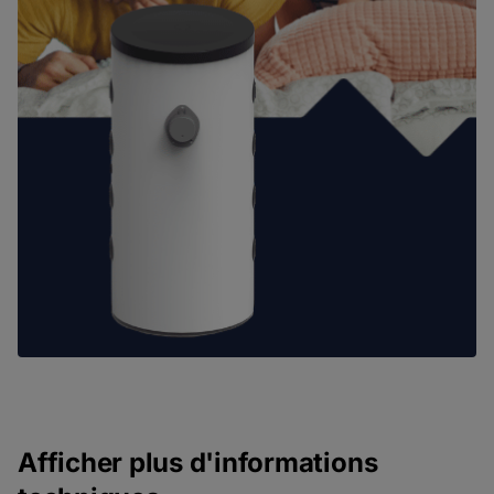
Afficher plus d'informations