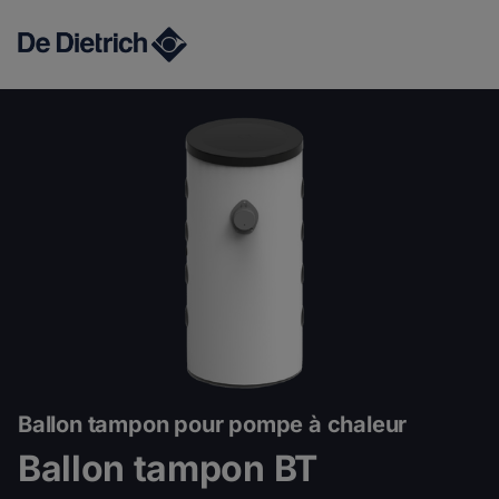
Ballon tampon BT
Ballon tampon pour pompe à chaleur
Ballon tampon BT