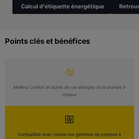
Calcul d'étiquette énergétique
Retrouv
Points clés et bénéfices
Meilleur confort et durée de vie allongée de la pompe à
chaleur
Compatible avec toutes nos gammes de pompes à