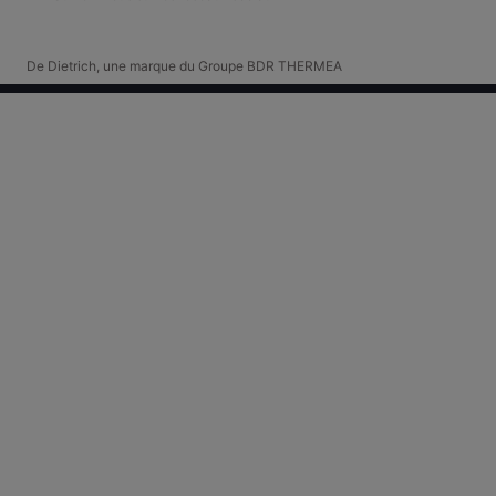
De Dietrich, une marque du Groupe BDR THERMEA