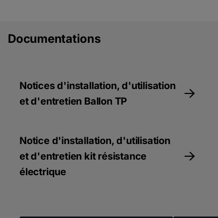
Documentations
Notices d'installation, d'utilisation
et d'entretien Ballon TP
Notice d'installation, d'utilisation
et d'entretien kit résistance
électrique