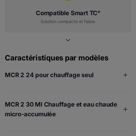
Compatible Smart TC°
Solution compacte et fiable
Caractéristiques par modèles
MCR 2 24 pour chauffage seul
MCR 2 30 MI Chauffage et eau chaude
micro-accumulée