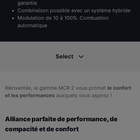
garantie
Combinaison possible avec un système hybride
Modulation de 10 à 100%. Combustion
automatique
Select
Réinventée, la gamme MCR 2 vous promet
le confort
et les performances
auxquels vous aspirez !
Alliance parfaite de performance, de
compacité et de confort