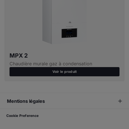
MPX 2
Chaudière murale gaz à condensation
Voir le produit
Mentions légales
Cookie Preference