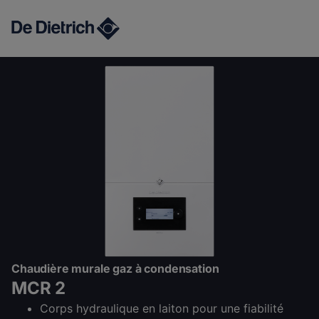
MCR 2
Chaudière murale gaz à condensation
MCR 2
Corps hydraulique en laiton pour une fiabilité