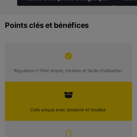
Points clés et bénéfices
Régulation E-Pilot simple, intuitive et facile d'utilisation
Colis unique avec dosseret et douilles