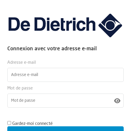
Connexion avec votre adresse e-mail
Adresse e-mail
Mot de passe
Gardez-moi connecté