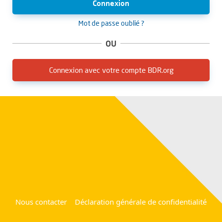
Connexion
Mot de passe oublié ?
OU
Connexion avec votre compte BDR.org
Nous contacter
Déclaration générale de confidentialité